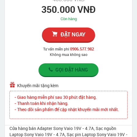
350.000 VNĐ
Còn hàng
ĐẶT NGAY
0906.577.982
Tư vấn miễn phí
Không mua không sao
GỌI ĐẶT HÀNG
Khuyến mãi tặng kèm
- Giao hàng miễn phí sau 30 phút đặt hàng.
- Thanh toán khi nhận hàng.
- Theo dõi sản phẩm để cập nhật khuyến mãi mới nhất.
Cửa hàng bán Adapter Sony Vaio 19V - 4.7A, Sạc nguồn
Laptop Sony Vaio 19V - 4.7A, Sạc pin Laptop Sony Vaio 19V -