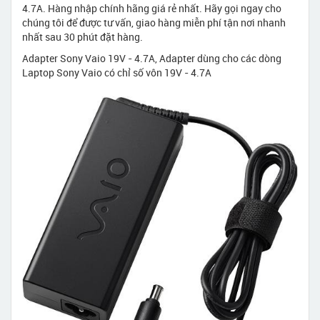
4.7A. Hàng nhập chính hãng giá rẻ nhất. Hãy gọi ngay cho
chúng tôi để được tư vấn, giao hàng miễn phí tận nơi nhanh
nhất sau 30 phút đặt hàng.
Adapter Sony Vaio 19V - 4.7A, Adapter dùng cho các dòng
Laptop Sony Vaio có chỉ số vôn 19V - 4.7A