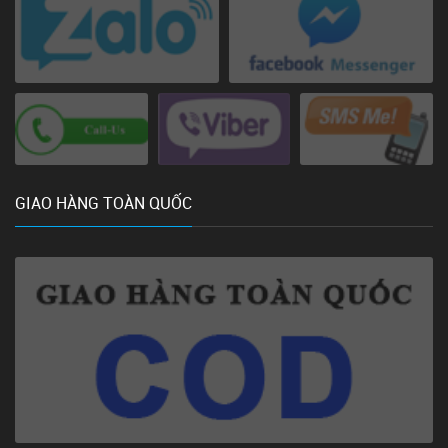
GIAO HÀNG TOÀN QUỐC