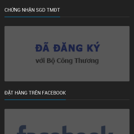
CHỨNG NHẬN SGD TMĐT
ĐẶT HÀNG TRÊN FACEBOOK