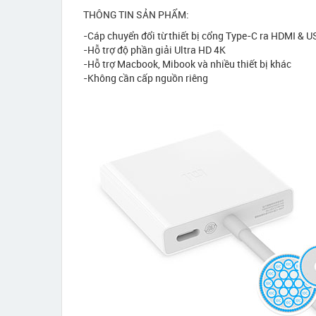
THÔNG TIN SẢN PHẨM:
-Cáp chuyển đổi từ thiết bị cổng Type-C ra HDMI & U
-Hỗ trợ độ phần giải Ultra HD 4K
-Hỗ trợ Macbook, Mibook và nhiều thiết bị khác
-Không cần cấp nguồn riêng