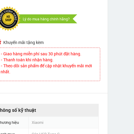
Lý do mua hàng chính hãng?
Khuyến mãi tặng kèm
- Giao hàng miễn phí sau 30 phút đặt hàng.
- Thanh toán khi nhận hàng.
- Theo dõi sản phẩm để cập nhật khuyến mãi mới
nhất.
hông số kỹ thuật
hương hiệu
Xiaomi