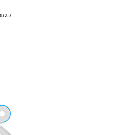
SB 2.0