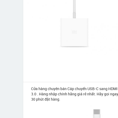
Cửa hàng chuyên bán Cáp chuyển USB-C sang HDMI 
3.0 . Hàng nhập chính hãng giá rẻ nhất. Hãy gọi ngay
30 phút đặt hàng.