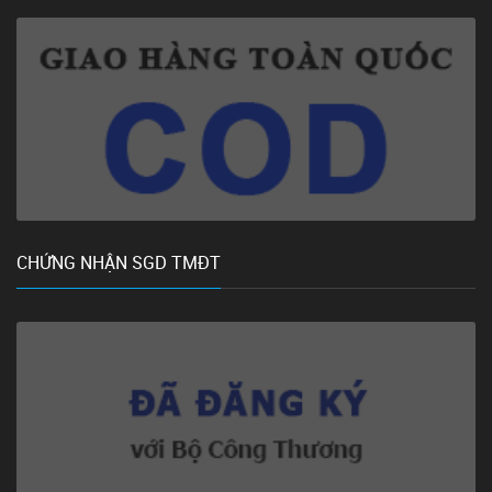
CHỨNG NHẬN SGD TMĐT