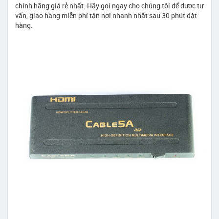
chính hãng giá rẻ nhất. Hãy gọi ngay cho chúng tôi để được tư
vấn, giao hàng miễn phí tận nơi nhanh nhất sau 30 phút đặt
hàng.