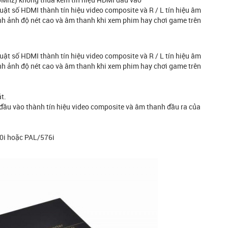
uật số HDMI thành tín hiệu video composite và R / L tín hiệu âm
h ảnh độ nét cao và âm thanh khi xem phim hay chơi game trên
uật số HDMI thành tín hiệu video composite và R / L tín hiệu âm
h ảnh độ nét cao và âm thanh khi xem phim hay chơi game trên
t.
đầu vào thành tín hiệu video composite và âm thanh đầu ra của
0i hoặc PAL/576i