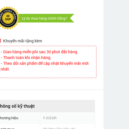
Lý do mua hàng chính hãng?
Khuyến mãi tặng kèm
- Giao hàng miễn phí sau 30 phút đặt hàng.
- Thanh toán khi nhận hàng.
- Theo dõi sản phẩm để cập nhật khuyến mãi mới
nhất.
hông số kỹ thuật
hương hiệu
FJGEAR