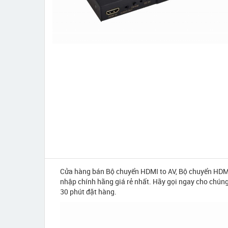
Cửa hàng bán Bộ chuyển HDMI to AV, Bộ chuyển HDMI
nhập chính hãng giá rẻ nhất. Hãy gọi ngay cho chúng
30 phút đặt hàng.