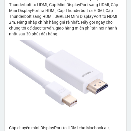
Thunderbolt to HDMI, Cáp Mini DisplayPort sang HDMI, Cáp
Mini DisplayPort ra HDMI, Cáp Thunderbolt ra HDMI, Cáp
Thunderbolt sang HDMI, UGREEN Mini DisplayPort to HDMI
2m. Hàng nhập chính hãng giá rẻ nhất. Hãy gọi ngay cho
chúng tôi để được tư vấn, giao hàng miễn phí tận nơi nhanh
nhất sau 30 phút đặt hàng.
Cáp chuyển mini DisplayPort to HDMI cho Macbook air,