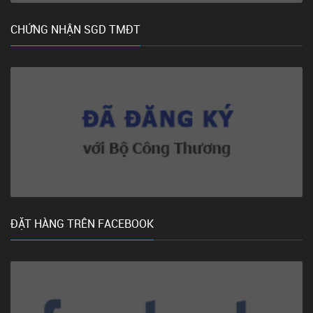
CHỨNG NHẬN SGD TMĐT
ĐẶT HÀNG TRÊN FACEBOOK