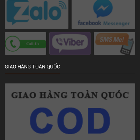
GIAO HÀNG TOÀN QUỐC