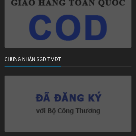
CHỨNG NHẬN SGD TMĐT