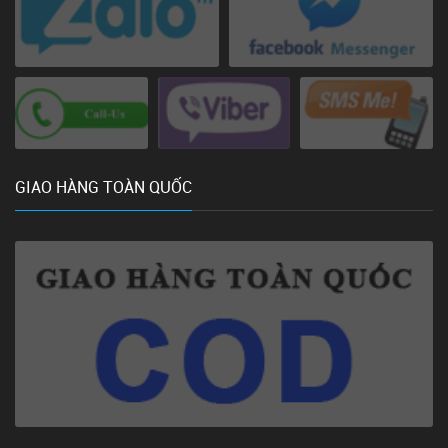
GIAO HÀNG TOÀN QUỐC