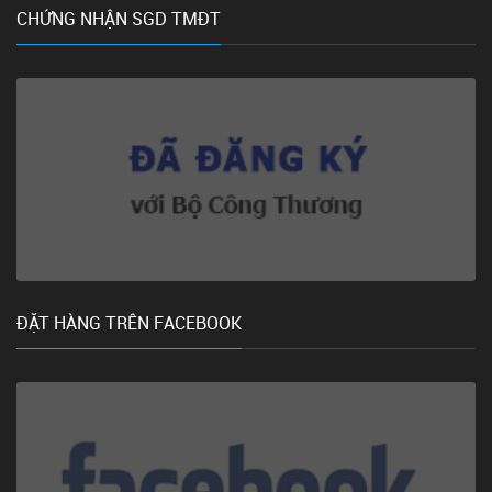
CHỨNG NHẬN SGD TMĐT
ĐẶT HÀNG TRÊN FACEBOOK