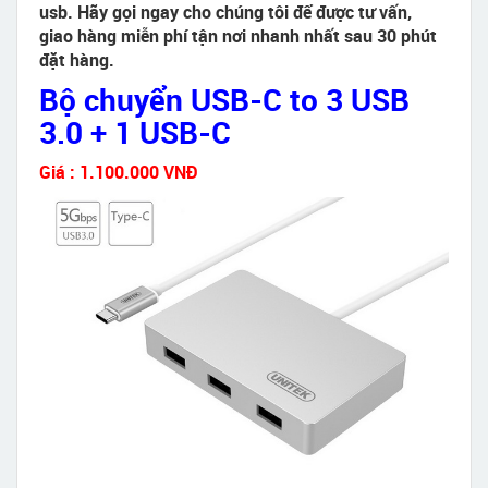
usb. Hãy gọi ngay cho chúng tôi để được tư vấn,
giao hàng miễn phí tận nơi nhanh nhất sau 30 phút
đặt hàng.
Bộ chuyển USB-C to 3 USB
3.0 + 1 USB-C
Giá : 1.100.000 VNĐ