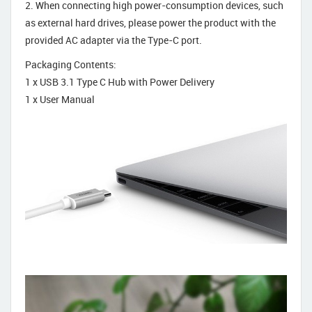
2. When connecting high power-consumption devices, such
as external hard drives, please power the product with the
provided AC adapter via the Type-C port.
Packaging Contents:
1 x USB 3.1 Type C Hub with Power Delivery
1 x User Manual