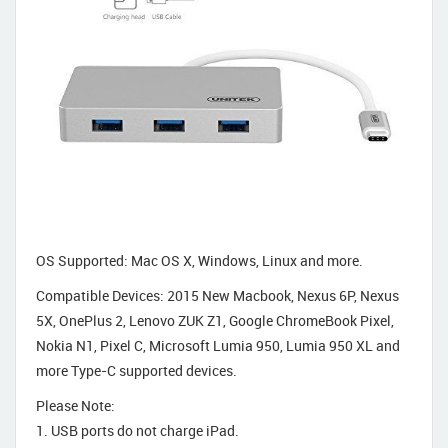
OS Supported: Mac OS X, Windows, Linux and more.
Compatible Devices: 2015 New Macbook, Nexus 6P, Nexus
5X, OnePlus 2, Lenovo ZUK Z1, Google ChromeBook Pixel,
Nokia N1, Pixel C, Microsoft Lumia 950, Lumia 950 XL and
more Type-C supported devices.
Please Note:
1. USB ports do not charge iPad.