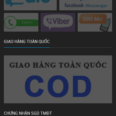
GIAO HÀNG TOÀN QUỐC
CHỨNG NHẬN SGD TMĐT