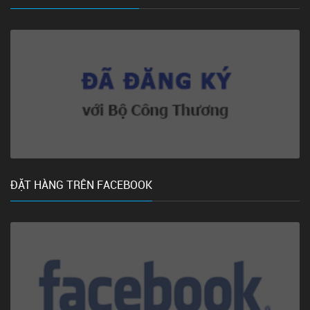
ĐẶT HÀNG TRÊN FACEBOOK