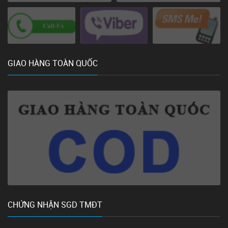
GIAO HÀNG TOÀN QUỐC
CHỨNG NHẬN SGD TMĐT