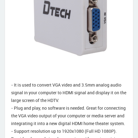
- It is used to convert VGA video and 3.5mm analog audio
signal in your computer to HDMI signal and display it on the
large screen of the HDTV.
- Plug and play, no software is needed. Great for connecting
the VGA video output of your computer or media server and
integrating it into a new digital HDMI home theater system.
- Support resolution up to 1920x1080 (Full HD 1080P).