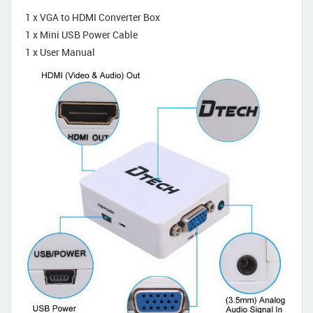
1 x VGA to HDMI Converter Box
1 x Mini USB Power Cable
1 x User Manual