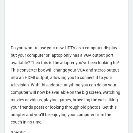
Do you want to use your new HDTV as a computer display
but your computer or laptop only has a VGA output port
available? Then this is the adapter you've been looking for!
This converter box will change your VGA and stereo output
into an HDMI output, allowing you to connect it to your
television. With this adapter anything you can do on your
computer will now be available on the big screen, watching
movies or videos, playing games, browsing the web, liking
your friends posts or looking through old photos. Get this
adapter and you'll be enjoying your computer from the
couch in no time.
Specific