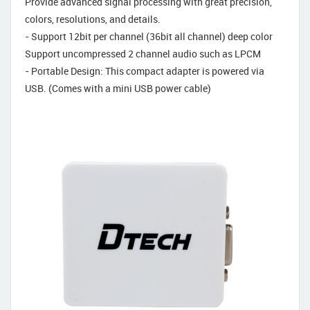
Provide advanced signal processing with great precision,
colors, resolutions, and details.
- Support 12bit per channel (36bit all channel) deep color
Support uncompressed 2 channel audio such as LPCM
- Portable Design: This compact adapter is powered via
USB. (Comes with a mini USB power cable)