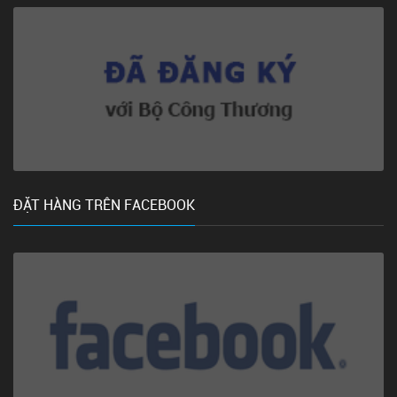
ĐẶT HÀNG TRÊN FACEBOOK