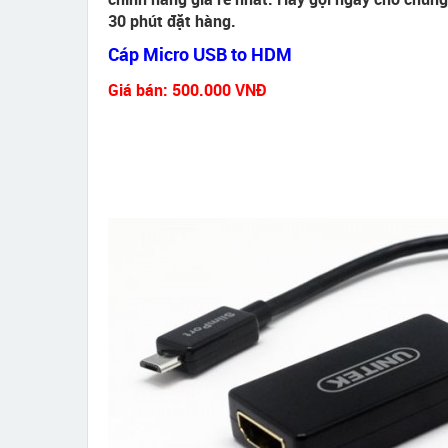
30 phút đặt hàng.
Cáp Micro USB to HDM
Giá bán: 500.000 VNĐ