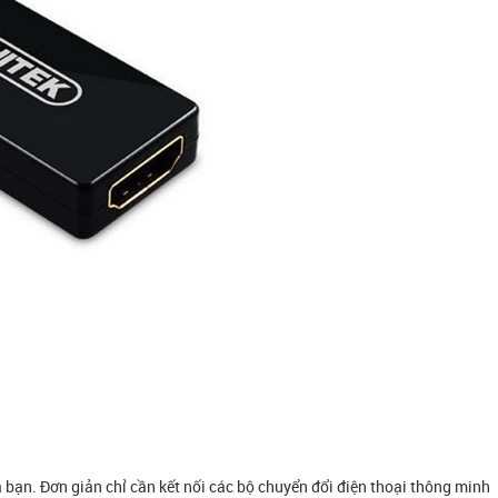
a bạn. Đơn giản chỉ cần kết nối các bộ chuyển đổi điện thoại thông minh