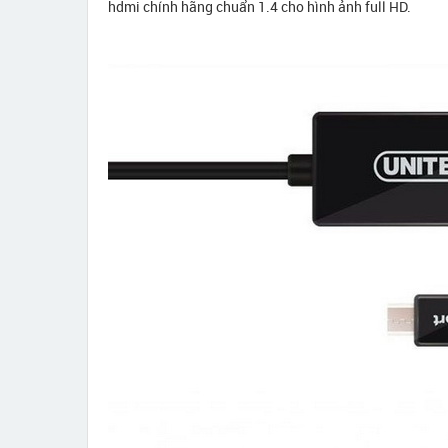
hdmi chính hãng chuẩn 1.4 cho hình ảnh full HD.