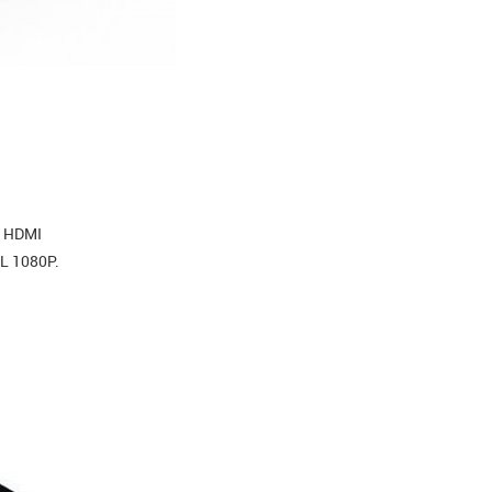
 HDMI
L 1080P.