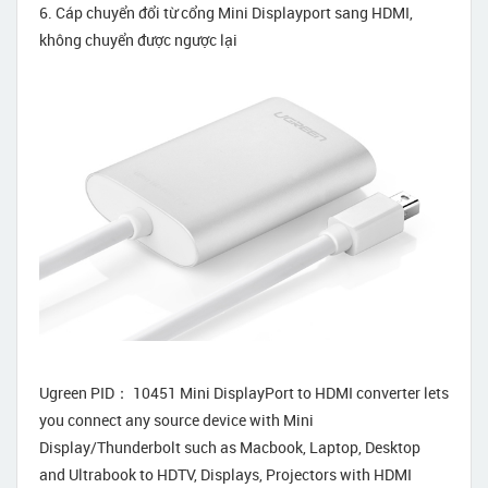
6. Cáp chuyển đổi từ cổng Mini Displayport sang HDMI,
không chuyển được ngược lại
Ugreen PID： 10451 Mini DisplayPort to HDMI converter lets
you connect any source device with Mini
Display/Thunderbolt such as Macbook, Laptop, Desktop
and Ultrabook to HDTV, Displays, Projectors with HDMI