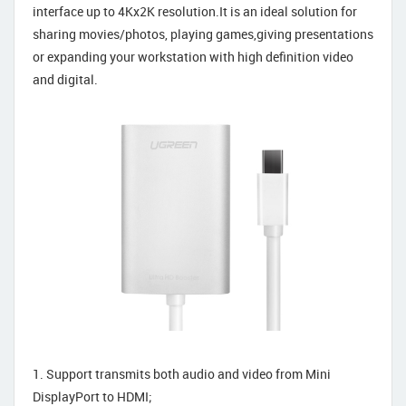
interface up to 4Kx2K resolution.It is an ideal solution for
sharing movies/photos, playing games,giving presentations
or expanding your workstation with high definition video
and digital.
1. Support transmits both audio and video from Mini
DisplayPort to HDMI;