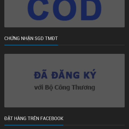
CHỨNG NHẬN SGD TMĐT
ĐẶT HÀNG TRÊN FACEBOOK