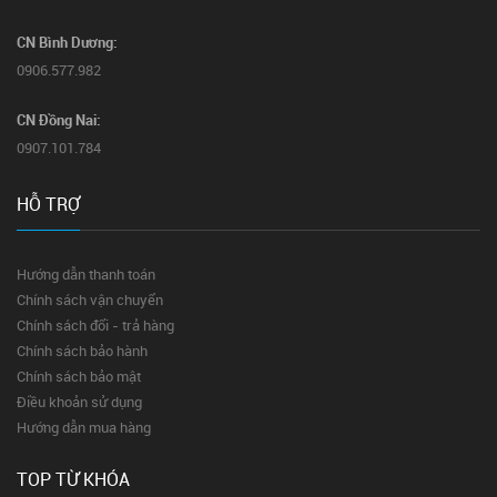
CN Bình Dương:
0906.577.982
CN Đồng Nai:
0907.101.784
HỖ TRỢ
Hướng dẫn thanh toán
Chính sách vận chuyển
Chính sách đổi - trả hàng
Chính sách bảo hành
Chính sách bảo mật
Điều khoản sử dụng
Hướng dẫn mua hàng
TOP TỪ KHÓA