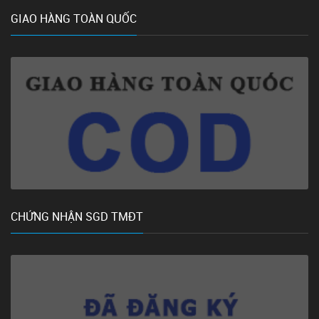
GIAO HÀNG TOÀN QUỐC
CHỨNG NHẬN SGD TMĐT