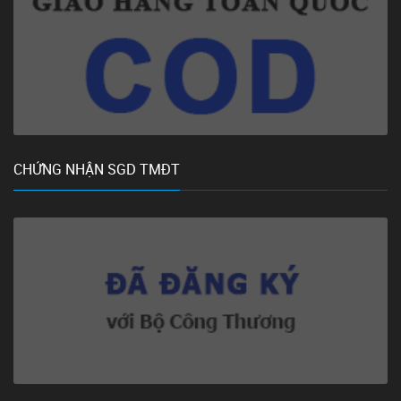
CHỨNG NHẬN SGD TMĐT