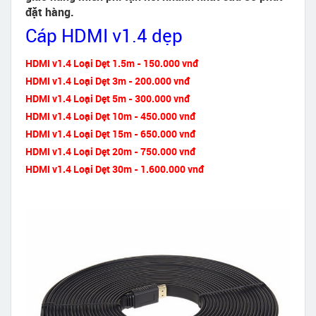
đặt hàng.
Cáp HDMI v1.4 dẹp
HDMI v1.4 Loại Dẹt 1.5m - 150.000 vnđ
HDMI v1.4 Loại Dẹt 3m - 200.000 vnđ
HDMI v1.4 Loại Dẹt 5m - 300.000 vnđ
HDMI v1.4 Loại Dẹt 10m - 450.000 vnđ
HDMI v1.4 Loại Dẹt 15m - 650.000 vnđ
HDMI v1.4 Loại Dẹt 20m - 750.000 vnđ
HDMI v1.4 Loại Dẹt 30m - 1.600.000 vnđ