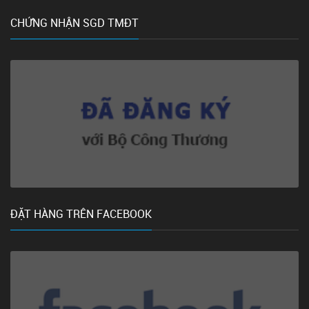
CHỨNG NHẬN SGD TMĐT
ĐẶT HÀNG TRÊN FACEBOOK