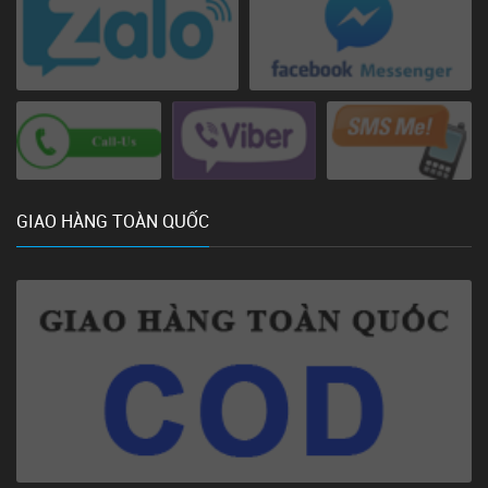
GIAO HÀNG TOÀN QUỐC