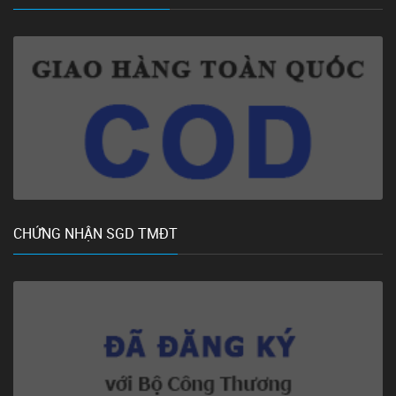
CHỨNG NHẬN SGD TMĐT