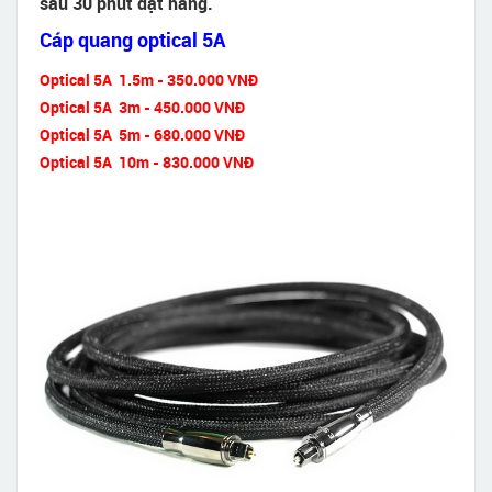
sau 30 phút đặt hàng.
Cáp quang optical 5A
Optical 5A 1.5m - 350.000 VNĐ
Optical 5A 3m - 450.000 VNĐ
Optical 5A 5m - 680.000 VNĐ
Optical 5A 10m - 830.000 VNĐ