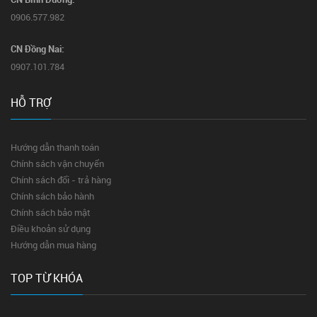
0906.577.982
CN Đồng Nai:
0907.101.784
HỖ TRỢ
Hướng dẫn thanh toán
Chính sách vận chuyển
Chính sách đổi - trả hàng
Chính sách bảo hành
Chính sách bảo mật
Điều khoản sử dụng
Hướng dẫn mua hàng
TOP TỪ KHÓA