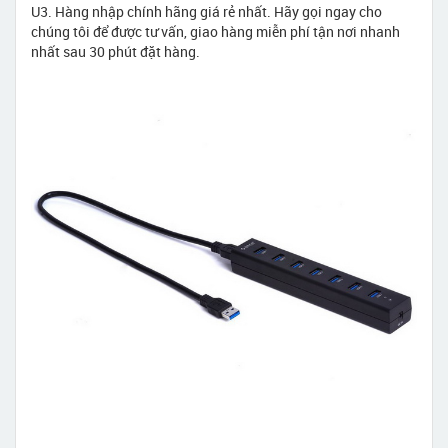
U3. Hàng nhập chính hãng giá rẻ nhất. Hãy gọi ngay cho
chúng tôi để được tư vấn, giao hàng miễn phí tận nơi nhanh
nhất sau 30 phút đặt hàng.