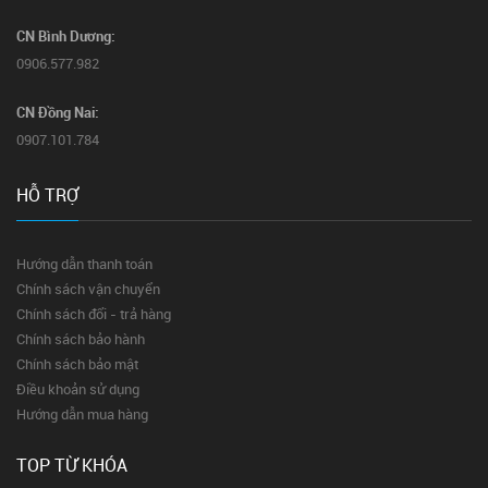
CN Bình Dương:
0906.577.982
CN Đồng Nai:
0907.101.784
HỖ TRỢ
Hướng dẫn thanh toán
Chính sách vận chuyển
Chính sách đổi - trả hàng
Chính sách bảo hành
Chính sách bảo mật
Điều khoản sử dụng
Hướng dẫn mua hàng
TOP TỪ KHÓA