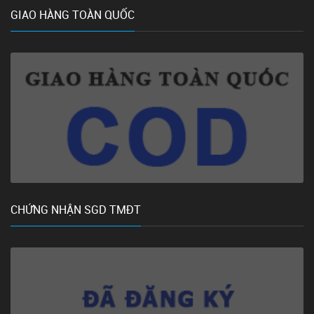
GIAO HÀNG TOÀN QUỐC
CHỨNG NHẬN SGD TMĐT