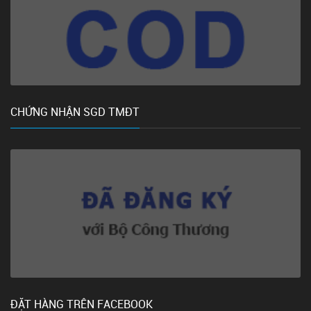
CHỨNG NHẬN SGD TMĐT
ĐẶT HÀNG TRÊN FACEBOOK