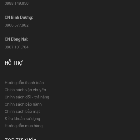
0988.149.850
CN Bình Dương:
0906.577.982
CN Đồng Nai:
0907.101.784
HỖ TRỢ
Hướng dẫn thanh toán
Chính sách vận chuyển
Chính sách đổi - trả hàng
Chính sách bảo hành
Chính sách bảo mật
Điều khoản sử dụng
Hướng dẫn mua hàng