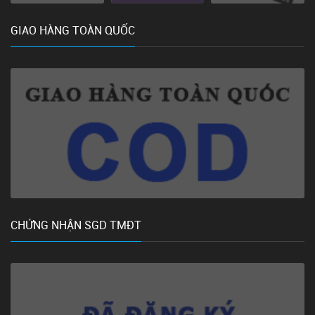
GIAO HÀNG TOÀN QUỐC
CHỨNG NHẬN SGD TMĐT