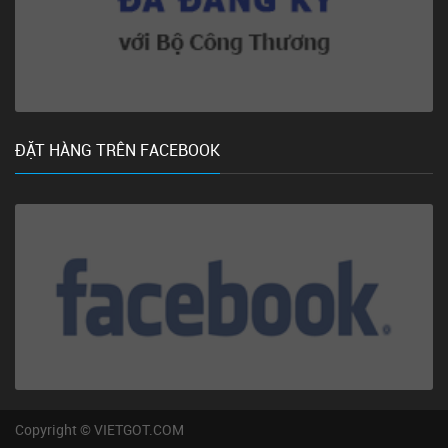
ĐẶT HÀNG TRÊN FACEBOOK
Copyright © VIETGOT.COM